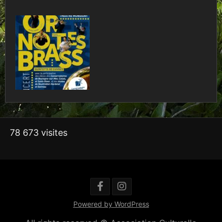
78 673 visites
Powered by WordPress