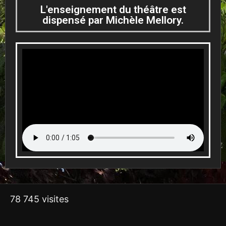
L'enseignement du théâtre est
dispensé par Michèle Mellory.
78 745 visites