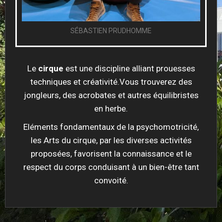
SÉBASTIEN PRUDHOMME
Le
cirque
est une discipline alliant prouesses
techniques et créativité.Vous trouverez des
jongleurs, des acrobates et autres équilibristes
en herbe.
Eléments fondamentaux de la psychomotricité,
les Arts du cirque, par les diverses activités
proposées, favorisent la connaissance et le
respect du corps conduisant à un bien-être tant
convoité.