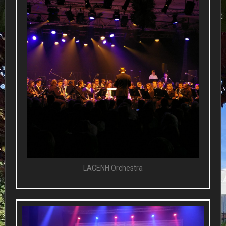
LACENH Orchestra