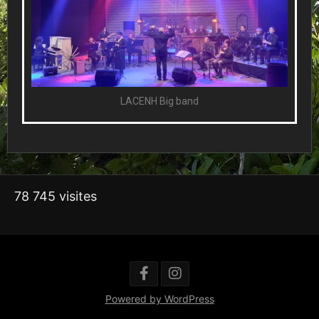
LACENH Big band
78 745 visites
Powered by WordPress