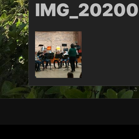
IMG_20200