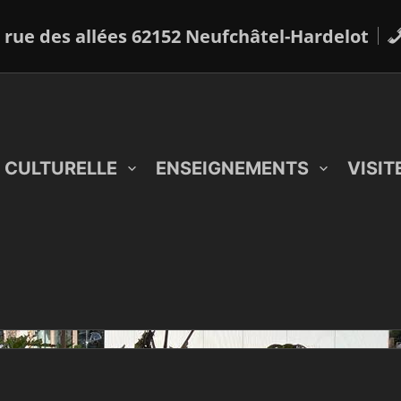
 rue des allées 62152 Neufchâtel-Hardelot
 CULTURELLE
ENSEIGNEMENTS
VISIT