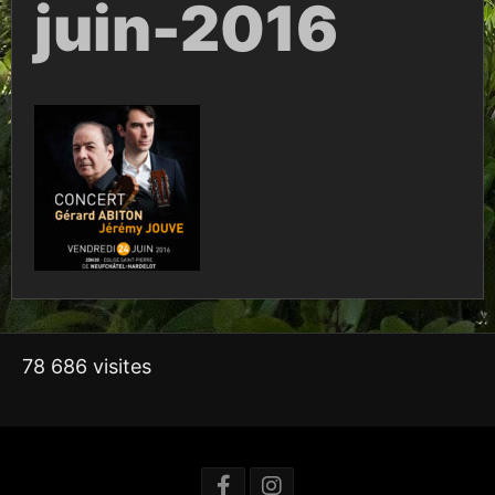
juin-2016
78 686 visites