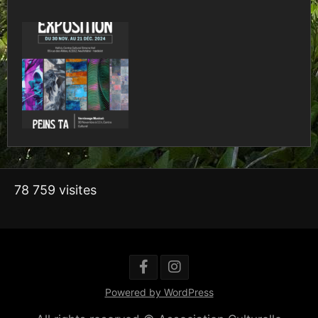
78 759 visites
Powered by WordPress