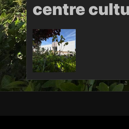
centre cult