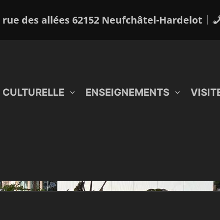
 rue des allées 62152 Neufchâtel-Hardelot
 CULTURELLE
ENSEIGNEMENTS
VISIT