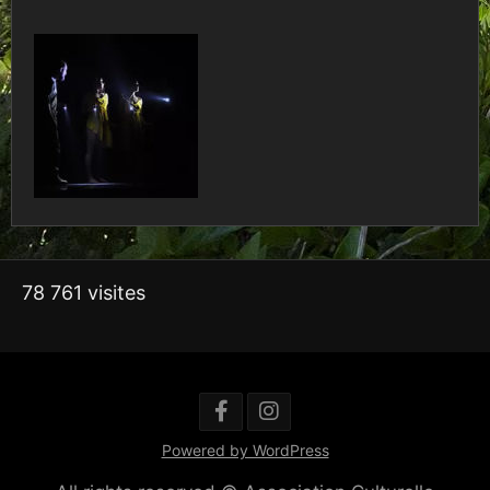
78 761 visites
Powered by WordPress