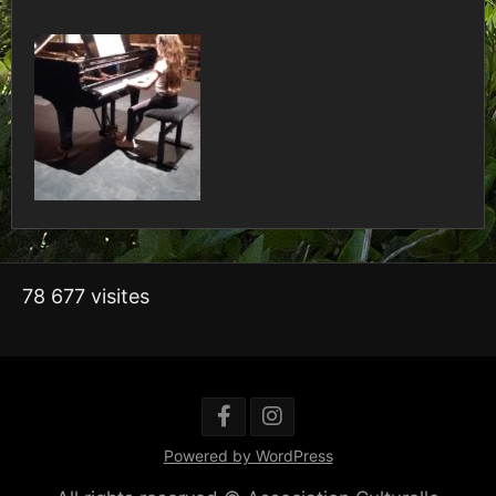
78 677 visites
Powered by WordPress