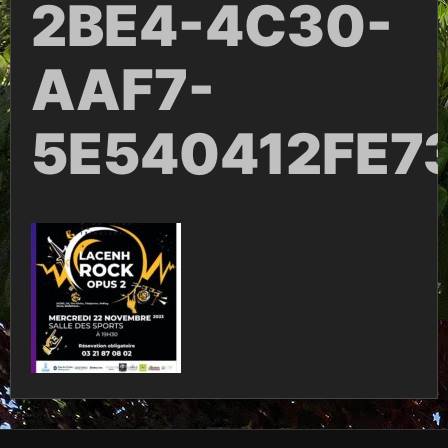
2BE4-4C30-
AAF7-
5E540412FE7