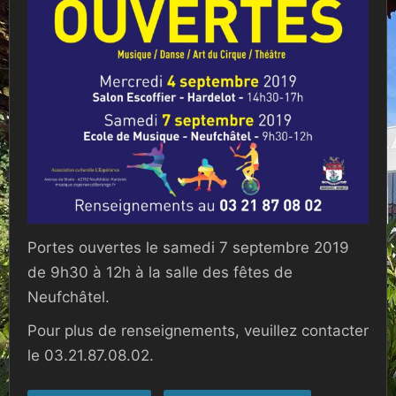
Portes ouvertes le samedi 7 septembre 2019
de 9h30 à 12h à la salle des fêtes de
Neufchâtel.
Pour plus de renseignements, veuillez contacter
le 03.21.87.08.02.