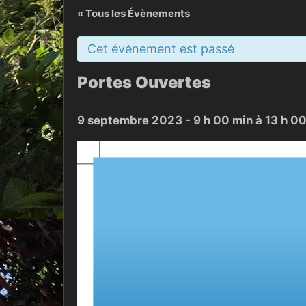
« Tous les Évènements
Cet évènement est passé
Portes Ouvertes
9 septembre 2023 - 9 h 00 min
à
13 h 0