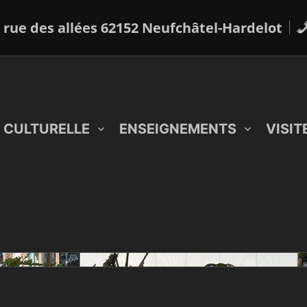
 rue des allées 62152 Neufchâtel-Hardelot
 CULTURELLE
ENSEIGNEMENTS
VISIT