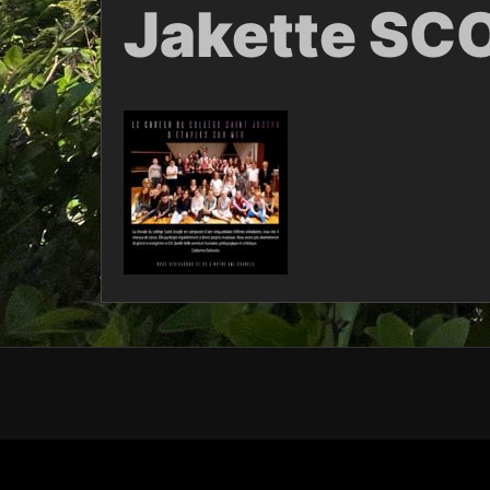
Jakette S