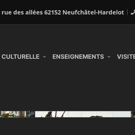
 rue des allées 62152 Neufchâtel-Hardelot
 CULTURELLE
ENSEIGNEMENTS
VISIT