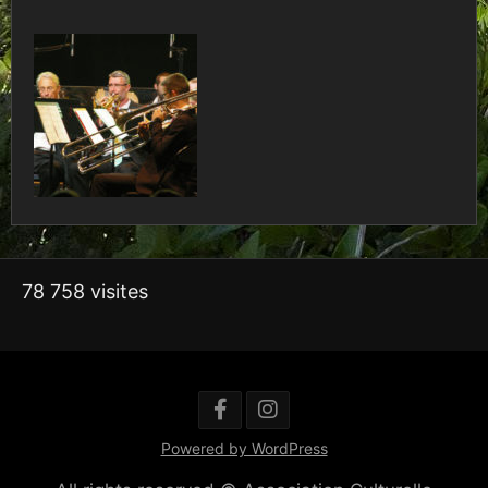
78 758 visites
Powered by WordPress