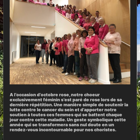
A l’occasion d’octobre rose, notre choeur
exclusivement féminin s’est paré de rose lors de sa
dernière répétition. Une manière simple de soutenir la
lutte contre le cancer du sein et d’apporter notre
soutien à toutes ces femmes qui se battent chaque
jour contre cette maladie. Un geste symbolique cette
année qui se transformera sans nul doute en un
rendez-vous incontournable pour nos choristes.