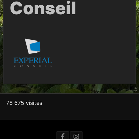
Conseil
78 675 visites