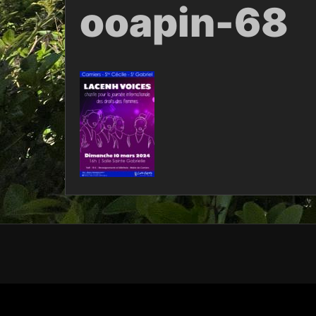
ooapin-68