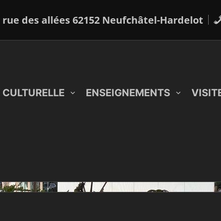
 rue des allées 62152 Neufchâtel-Hardelot
 CULTURELLE
ENSEIGNEMENTS
VISIT