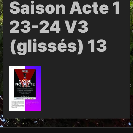
Saison Acte 1
23-24 V3
(glissés) 13