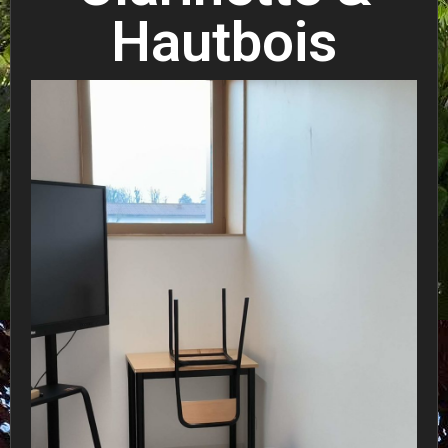
Hautbois