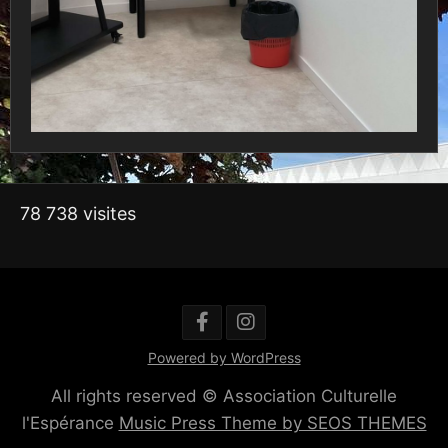
78 738 visites
Powered by WordPress
All rights reserved © Association Culturelle
l'Espérance
Music Press Theme by SEOS THEMES