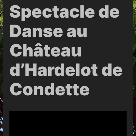
Spectacle de
Danse au
Château
d’Hardelot de
Condette