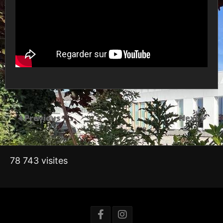
Previous
Next
78 743 visites