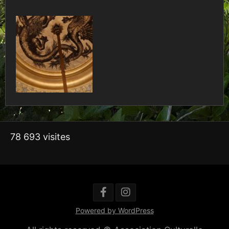
78 693 visites
Powered by WordPress