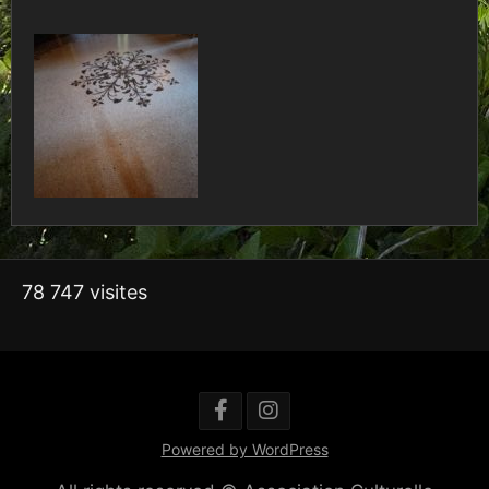
78 747 visites
Powered by WordPress